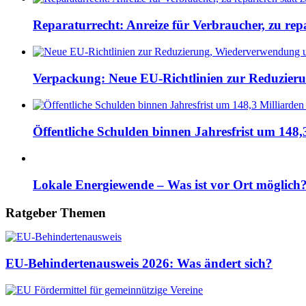
Reparaturrecht: Anreize für Verbraucher, zu repar
Verpackung: Neue EU-Richtlinien zur Reduzier
Öffentliche Schulden binnen Jahresfrist um 148,
Lokale Energiewende – Was ist vor Ort möglich
Ratgeber Themen
EU-Behindertenausweis 2026: Was ändert sich?