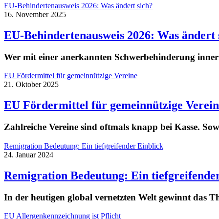
EU-Behindertenausweis 2026: Was ändert sich?
16. November 2025
EU-Behindertenausweis 2026: Was ändert 
Wer mit einer anerkannten Schwerbehinderung innerh
EU Fördermittel für gemeinnützige Vereine
21. Oktober 2025
EU Fördermittel für gemeinnützige Verein
Zahlreiche Vereine sind oftmals knapp bei Kasse. Sow
Remigration Bedeutung: Ein tiefgreifender Einblick
24. Januar 2024
Remigration Bedeutung: Ein tiefgreifende
In der heutigen global vernetzten Welt gewinnt da
EU Allergenkennzeichnung ist Pflicht