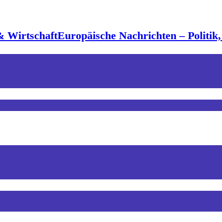
Europäische Nachrichten – Politik