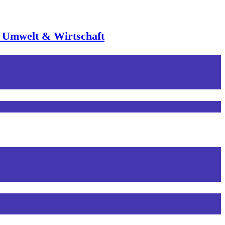
, Umwelt & Wirtschaft