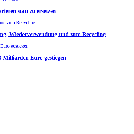
ieren statt zu ersetzen
ung, Wiederverwendung und zum Recycling
3 Milliarden Euro gestiegen
?