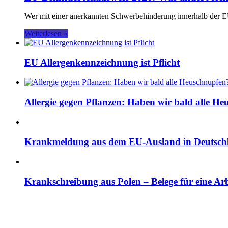
Wer mit einer anerkannten Schwerbehinderung innerhalb der E
Weiterlesen »
EU Allergenkennzeichnung ist Pflicht
Allergie gegen Pflanzen: Haben wir bald alle H
Krankmeldung aus dem EU-Ausland in Deutsch
Krankschreibung aus Polen – Belege für eine Ar
Rechtliche Informationen