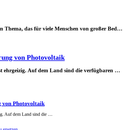
 ein Thema, das für viele Menschen von großer Bed…
rung von Photovoltaik
st ehrgeizig. Auf dem Land sind die verfügbaren …
 von Photovoltaik
zig. Auf dem Land sind die …