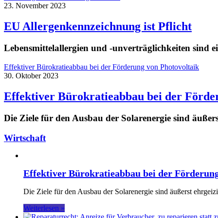
23. November 2023
EU Allergenkennzeichnung ist Pflicht
Lebensmittelallergien und -unverträglichkeiten sind
Effektiver Bürokratieabbau bei der Förderung von Photovoltaik
30. Oktober 2023
Effektiver Bürokratieabbau bei der Förde
Die Ziele für den Ausbau der Solarenergie sind äußer
Wirtschaft
Effektiver Bürokratieabbau bei der Förderung
Die Ziele für den Ausbau der Solarenergie sind äußerst ehrgei
Weiterlesen »