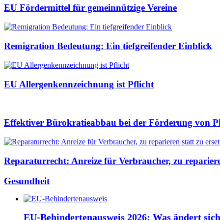
EU Fördermittel für gemeinnützige Vereine
Remigration Bedeutung: Ein tiefgreifender Einblick
EU Allergenkennzeichnung ist Pflicht
Effektiver Bürokratieabbau bei der Förderung von P
Reparaturrecht: Anreize für Verbraucher, zu repariere
Gesundheit
EU-Behindertenausweis 2026: Was ändert sic