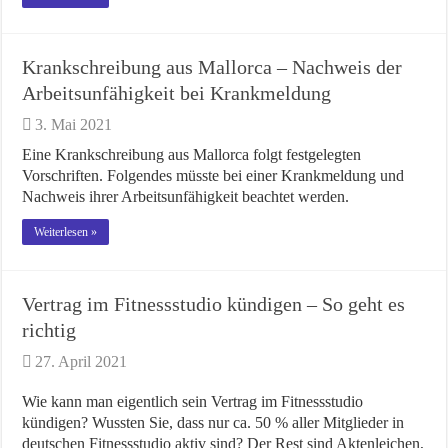
Krankschreibung aus Mallorca – Nachweis der
Arbeitsunfähigkeit bei Krankmeldung
3. Mai 2021
Eine Krankschreibung aus Mallorca folgt festgelegten
Vorschriften. Folgendes müsste bei einer Krankmeldung und
Nachweis ihrer Arbeitsunfähigkeit beachtet werden.
Weiterlesen »
Vertrag im Fitnessstudio kündigen – So geht es
richtig
27. April 2021
Wie kann man eigentlich sein Vertrag im Fitnessstudio
kündigen? Wussten Sie, dass nur ca. 50 % aller Mitglieder in
deutschen Fitnessstudio aktiv sind? Der Rest sind Aktenleichen,