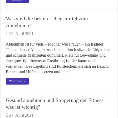
Was sind die besten Lebensmittel zum
Abnehmen?
27. April 2021
Abnehmen ist für viele – Männer wie Frauen – ein leidiges
Thema. Unser Alltag ist zunehmend durch sitzende Tätigkeiten
und schnelle Mahlzeiten dominiert. Platz für Bewegung und
eine gute, figurbewusste Ernährung ist hier kaum noch
vorhanden. Das Ergebnis sind Pölsterchen, die sich an Bauch,
Beinen und Hüften ansetzen und nur …
Weiterlesen »
Gesund abnehmen und Steigerung der Fitness –
was ist wichtig?
27. April 2021