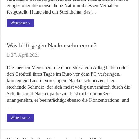
einiges über die menschliche Natur und dessen Verhalten
festgestellt. Haare sind ein Streitthema, das …
Weiterlesen »
Was hilft gegen Nackenschmerzen?
27. April 2021
Die meisten Menschen, die einen stressigen Alltag haben oder
den Großteil ihres Tages im Büro vor dem PC verbringen,
können ein Lied davon singen: Nackenschmerzen. Der
stechende Schmerz, der sich meist völlig unvermittelt durch die
Schulter- und Nackenpartie zieht, ist nicht nur äußerst
unangenehm, er beeinträchtigt ebenso die Konzentrations- und
…
Weiterlesen »