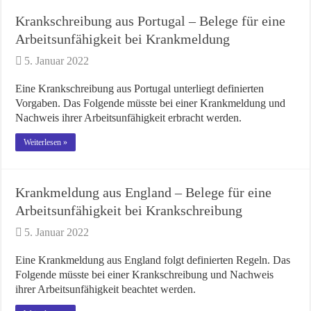
Krankschreibung aus Portugal – Belege für eine
Arbeitsunfähigkeit bei Krankmeldung
5. Januar 2022
Eine Krankschreibung aus Portugal unterliegt definierten
Vorgaben. Das Folgende müsste bei einer Krankmeldung und
Nachweis ihrer Arbeitsunfähigkeit erbracht werden.
Weiterlesen »
Krankmeldung aus England – Belege für eine
Arbeitsunfähigkeit bei Krankschreibung
5. Januar 2022
Eine Krankmeldung aus England folgt definierten Regeln. Das
Folgende müsste bei einer Krankschreibung und Nachweis
ihrer Arbeitsunfähigkeit beachtet werden.