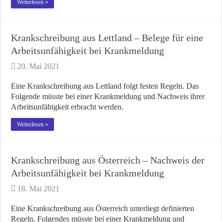
Weiterlesen »
Krankschreibung aus Lettland – Belege für eine
Arbeitsunfähigkeit bei Krankmeldung
20. Mai 2021
Eine Krankschreibung aus Lettland folgt festen Regeln. Das
Folgende müsste bei einer Krankmeldung und Nachweis ihrer
Arbeitsunfähigkeit erbracht werden.
Weiterlesen »
Krankschreibung aus Österreich – Nachweis der
Arbeitsunfähigkeit bei Krankmeldung
18. Mai 2021
Eine Krankschreibung aus Österreich unterliegt definierten
Regeln. Folgendes müsste bei einer Krankmeldung und