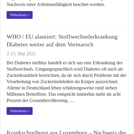
Nachweis einer Arbeitsunfähigkeit beachtet werden.
Weiterlesen »
WHO / EU alamiert: Stoffwechselerkrankung
Diabetes weiter auf dem Vormarsch
15. Mai 2021
Bei Diabetes mellitus handelt es sich um eine Erkrankung des
Stoffwechsels. Umgangssprachlich wird Diabetes oft auch als
Zuckerkrankheit bezeichnet, da sie sich durch Probleme mit der
Verarbeitung von Zuckermolekülen im Körper auszeichnet.
Alleine in Deutschland leben schätzungsweise rund sieben
Millionen Betroffene. Das entspricht immerhin mehr als acht
Prozent der Gesamtbevölkerung, …
Weiterlesen »
Krankschreibung aus Luxemburg – Nachweis der