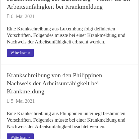
Arbeitsunfähigkeit bei Krankmeldung
6. Mai 2021
Eine Krankschreibung aus Luxemburg folgt definierten
Vorschriften. Folgendes müsste bei einer Krankmeldung und
Nachweis der Arbeitsunfähigkeit erbracht werden.
Weiterlesen »
Krankschreibung von den Philippinen –
Nachweis der Arbeitsunfähigkeit bei
Krankmeldung
5. Mai 2021
Eine Krankschreibung aus Philippinen unterliegt bestimmten
Vorschriften. Folgendes müsste bei einer Krankmeldung und
Nachweis der Arbeitsunfähigkeit beachtet werden.
Weiterlesen »