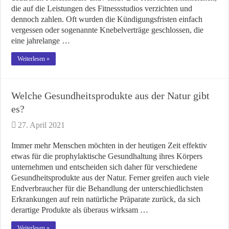
die auf die Leistungen des Fitnessstudios verzichten und
dennoch zahlen. Oft wurden die Kündigungsfristen einfach
vergessen oder sogenannte Knebelverträge geschlossen, die
eine jahrelange …
Weiterlesen »
Welche Gesundheitsprodukte aus der Natur gibt
es?
27. April 2021
Immer mehr Menschen möchten in der heutigen Zeit effektiv
etwas für die prophylaktische Gesundhaltung ihres Körpers
unternehmen und entscheiden sich daher für verschiedene
Gesundheitsprodukte aus der Natur. Ferner greifen auch viele
Endverbraucher für die Behandlung der unterschiedlichsten
Erkrankungen auf rein natürliche Präparate zurück, da sich
derartige Produkte als überaus wirksam …
Weiterlesen »