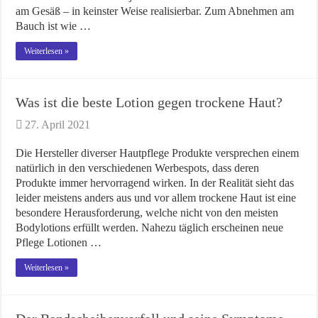
am Gesäß – in keinster Weise realisierbar. Zum Abnehmen am
Bauch ist wie …
Weiterlesen »
Was ist die beste Lotion gegen trockene Haut?
27. April 2021
Die Hersteller diverser Hautpflege Produkte versprechen einem
natürlich in den verschiedenen Werbespots, dass deren
Produkte immer hervorragend wirken. In der Realität sieht das
leider meistens anders aus und vor allem trockene Haut ist eine
besondere Herausforderung, welche nicht von den meisten
Bodylotions erfüllt werden. Nahezu täglich erscheinen neue
Pflege Lotionen …
Weiterlesen »