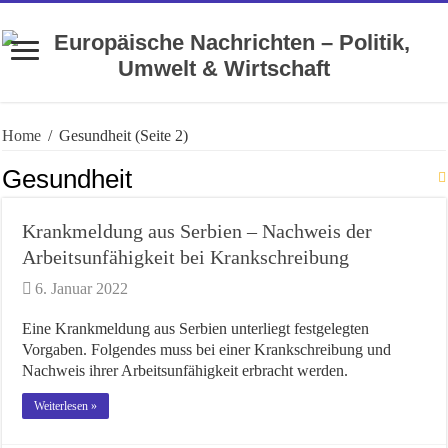
Home
/
Gesundheit
(Seite 2)
Gesundheit
Krankmeldung aus Serbien – Nachweis der
Arbeitsunfähigkeit bei Krankschreibung
6. Januar 2022
Eine Krankmeldung aus Serbien unterliegt festgelegten
Vorgaben. Folgendes muss bei einer Krankschreibung und
Nachweis ihrer Arbeitsunfähigkeit erbracht werden.
Weiterlesen »